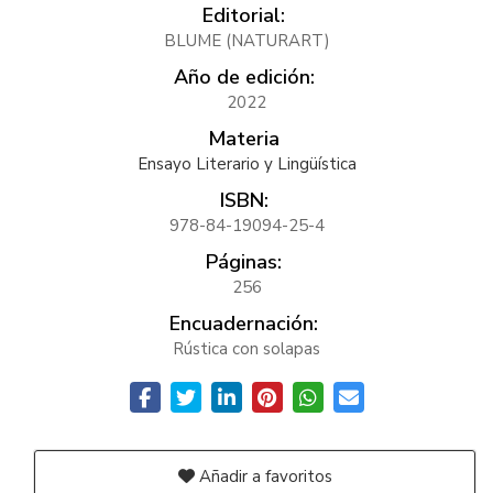
Editorial:
BLUME (NATURART)
Año de edición:
2022
Materia
Ensayo Literario y Lingüística
ISBN:
978-84-19094-25-4
Páginas:
256
Encuadernación:
Rústica con solapas
Añadir a favoritos