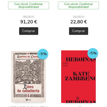
LENGUAS
Con stock. Confirmar
Con stock. Confirmar
disponibilidad
disponibilidad
96,00 €
24,00 €
91,20 €
22,80 €
Comprar
Comprar
-5%
-5%