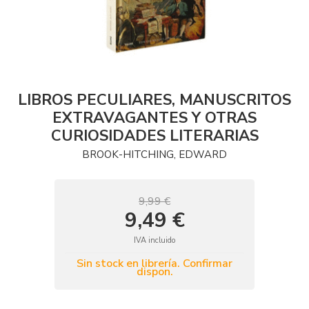
LIBROS PECULIARES, MANUSCRITOS
EXTRAVAGANTES Y OTRAS
CURIOSIDADES LITERARIAS
BROOK-HITCHING, EDWARD
9,99 €
9,49 €
IVA incluido
Sin stock en librería. Confirmar
dispon.