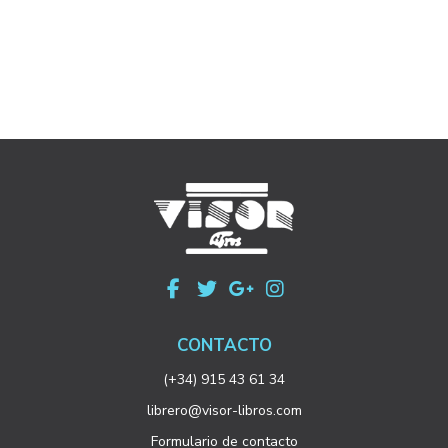
CONTACTO
(+34) 915 43 61 34
librero@visor-libros.com
Formulario de contacto