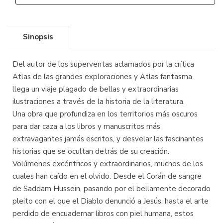
Sinopsis
Del autor de los superventas aclamados por la crítica
Atlas de las grandes exploraciones y Atlas fantasma
llega un viaje plagado de bellas y extraordinarias
ilustraciones a través de la historia de la literatura.
Una obra que profundiza en los territorios más oscuros
para dar caza a los libros y manuscritos más
extravagantes jamás escritos, y desvelar las fascinantes
historias que se ocultan detrás de su creación.
Volúmenes excéntricos y extraordinarios, muchos de los
cuales han caído en el olvido. Desde el Corán de sangre
de Saddam Hussein, pasando por el bellamente decorado
pleito con el que el Diablo denunció a Jesús, hasta el arte
perdido de encuadernar libros con piel humana, estos