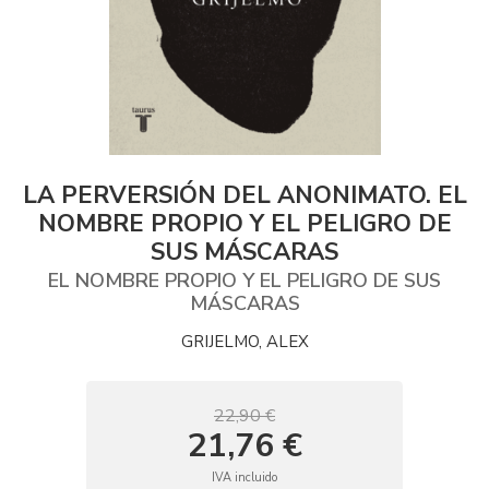
LA PERVERSIÓN DEL ANONIMATO. EL
NOMBRE PROPIO Y EL PELIGRO DE
SUS MÁSCARAS
EL NOMBRE PROPIO Y EL PELIGRO DE SUS
MÁSCARAS
GRIJELMO, ALEX
22,90 €
21,76 €
IVA incluido