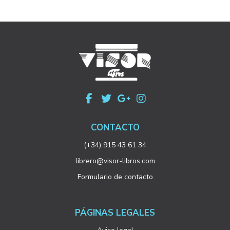
CONTACTO
(+34) 915 43 61 34
librero@visor-libros.com
Formulario de contacto
PÁGINAS LEGALES