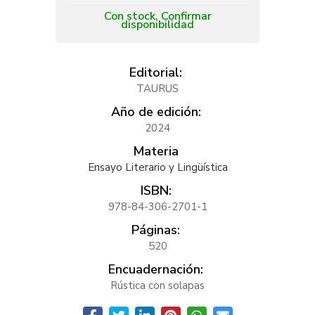
Con stock. Confirmar
disponibilidad
Editorial:
TAURUS
Año de edición:
2024
Materia
Ensayo Literario y Lingüística
ISBN:
978-84-306-2701-1
Páginas:
520
Encuadernación:
Rústica con solapas