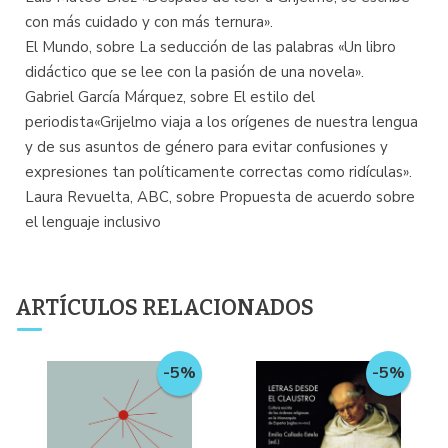
con más cuidado y con más ternura».
El Mundo, sobre La seducción de las palabras «Un libro
didáctico que se lee con la pasión de una novela».
Gabriel García Márquez, sobre El estilo del
periodista«Grijelmo viaja a los orígenes de nuestra lengua
y de sus asuntos de género para evitar confusiones y
expresiones tan políticamente correctas como ridículas».
Laura Revuelta, ABC, sobre Propuesta de acuerdo sobre
el lenguaje inclusivo
ARTÍCULOS RELACIONADOS
-5%
-5%