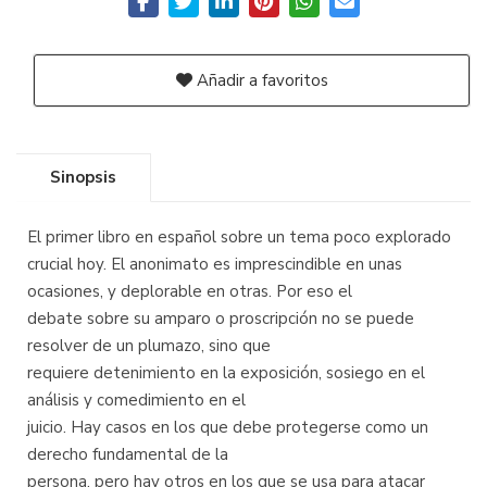
Añadir a favoritos
Sinopsis
El primer libro en español sobre un tema poco explorado
crucial hoy. El anonimato es imprescindible en unas
ocasiones, y deplorable en otras. Por eso el
debate sobre su amparo o proscripción no se puede
resolver de un plumazo, sino que
requiere detenimiento en la exposición, sosiego en el
análisis y comedimiento en el
juicio. Hay casos en los que debe protegerse como un
derecho fundamental de la
persona, pero hay otros en los que se usa para atacar