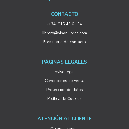
CONTACTO
(+34) 915 43 61 34
librero@visor-libros.com
Formulario de contacto
PÁGINAS LEGALES
Aviso legal
Condiciones de venta
Protección de datos
Política de Cookies
ATENCIÓN AL CLIENTE
Quiénes somos