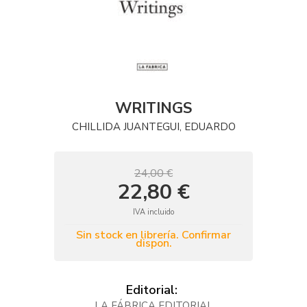
WRITINGS
CHILLIDA JUANTEGUI, EDUARDO
24,00 €
22,80 €
IVA incluido
Sin stock en librería. Confirmar
dispon.
Editorial:
LA FÁBRICA EDITORIAL