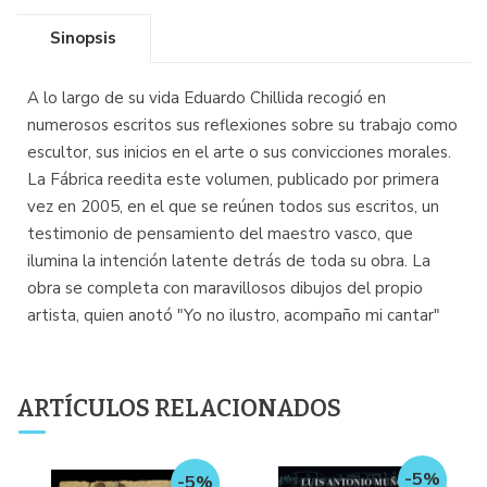
Sinopsis
A lo largo de su vida Eduardo Chillida recogió en
numerosos escritos sus reflexiones sobre su trabajo como
escultor, sus inicios en el arte o sus convicciones morales.
La Fábrica reedita este volumen, publicado por primera
vez en 2005, en el que se reúnen todos sus escritos, un
testimonio de pensamiento del maestro vasco, que
ilumina la intención latente detrás de toda su obra. La
obra se completa con maravillosos dibujos del propio
artista, quien anotó "Yo no ilustro, acompaño mi cantar"
ARTÍCULOS RELACIONADOS
-5%
-5%