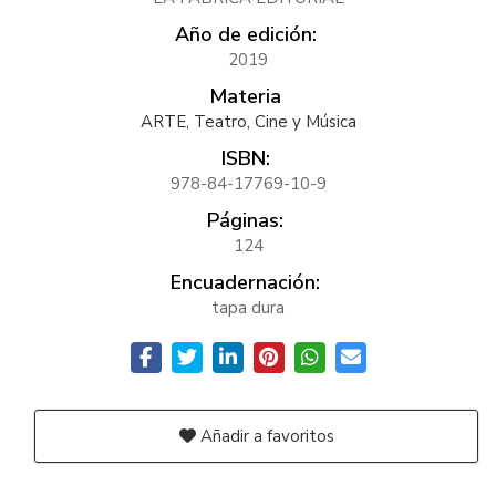
Año de edición:
2019
Materia
ARTE, Teatro, Cine y Música
ISBN:
978-84-17769-10-9
Páginas:
124
Encuadernación:
tapa dura
Añadir a favoritos