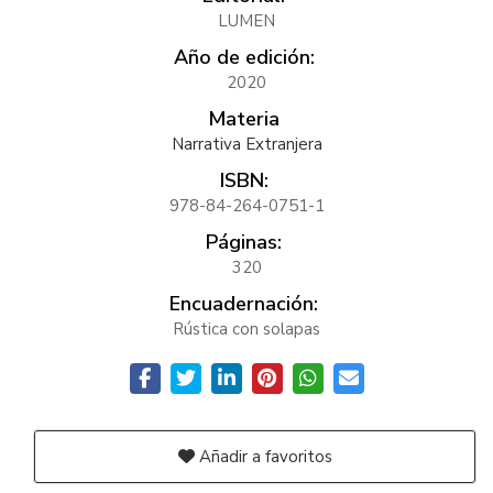
LUMEN
Año de edición:
2020
Materia
Narrativa Extranjera
ISBN:
978-84-264-0751-1
Páginas:
320
Encuadernación:
Rústica con solapas
Añadir a favoritos