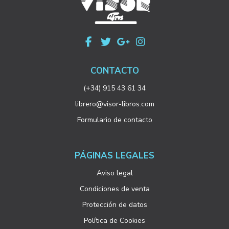
CONTACTO
(+34) 915 43 61 34
librero@visor-libros.com
Formulario de contacto
PÁGINAS LEGALES
Aviso legal
Condiciones de venta
Protección de datos
Política de Cookies