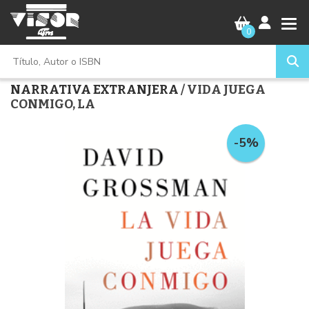
0
NARRATIVA EXTRANJERA
/ VIDA JUEGA
CONMIGO, LA
-5%