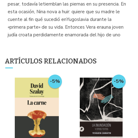
pesar, todavía letiemblan las piernas en su presencia. En
esta ocasión, Nina nova a huir: quiere que su madre le
cuente al fin qué sucedió enYugoslavia durante la
«primera parte» de su vida. Entonces Vera erauna joven
judía croata perdidamente enamorada del hijo de uno
ARTÍCULOS RELACIONADOS
-5%
-5%