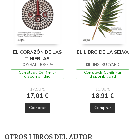
EL CORAZÓN DE LAS
EL LIBRO DE LA SELVA
TINIEBLAS
CONRAD, JOSEPH
KIPLING, RUDYARD
Con stock. Confirmar
Con stock. Confirmar
disponibilidad
disponibilidad
17,90 €
19,90 €
17,01 €
18,91 €
Comprar
Comprar
OTROS LIBROS DEL AUTOR