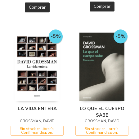
Comprar
Comprar
-5%
-5%
LO QUE EL CUERPO
LA VIDA ENTERA
SABE
GROSSMAN, DAVID
GROSSMAN, DAVID
Sin stock en librería.
Sin stock en librería.
Confirmar dispon.
Confirmar dispon.