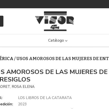
Catálogo
MÉRICA
/ USOS AMOROSOS DE LAS MUJERES DE EN
S AMOROSOS DE LAS MUJERES DE
RESIGLOS
LORET, ROSA ELENA
l:
LOS LIBROS DE LA CATARATA
edición:
2023