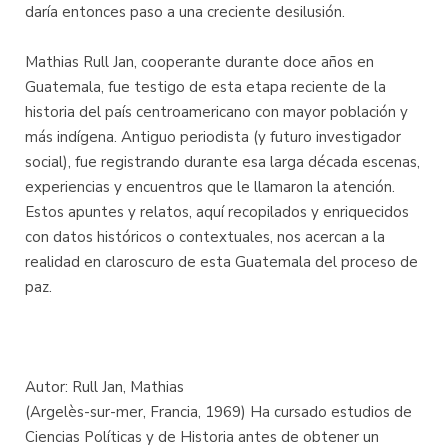
daría entonces paso a una creciente desilusión.
Mathias Rull Jan, cooperante durante doce años en
Guatemala, fue testigo de esta etapa reciente de la
historia del país centroamericano con mayor población y
más indígena. Antiguo periodista (y futuro investigador
social), fue registrando durante esa larga década escenas,
experiencias y encuentros que le llamaron la atención.
Estos apuntes y relatos, aquí recopilados y enriquecidos
con datos históricos o contextuales, nos acercan a la
realidad en claroscuro de esta Guatemala del proceso de
paz.
Autor: Rull Jan, Mathias
(Argelès-sur-mer, Francia, 1969) Ha cursado estudios de
Ciencias Políticas y de Historia antes de obtener un