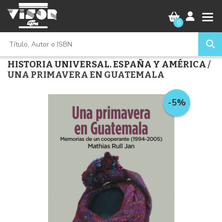
0
HISTORIA UNIVERSAL. ESPAÑA Y AMÉRICA
/
UNA PRIMAVERA EN GUATEMALA
-5%