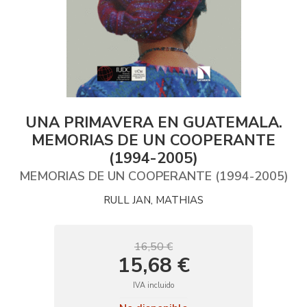
UNA PRIMAVERA EN GUATEMALA.
MEMORIAS DE UN COOPERANTE
(1994-2005)
MEMORIAS DE UN COOPERANTE (1994-2005)
RULL JAN, MATHIAS
16,50 €
15,68 €
IVA incluido