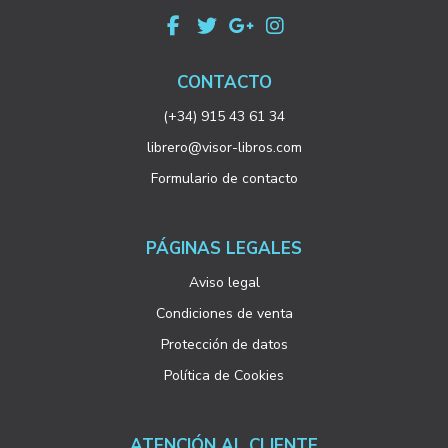
CONTACTO
(+34) 915 43 61 34
librero@visor-libros.com
Formulario de contacto
PÁGINAS LEGALES
Aviso legal
Condiciones de venta
Protección de datos
Política de Cookies
ATENCIÓN AL CLIENTE