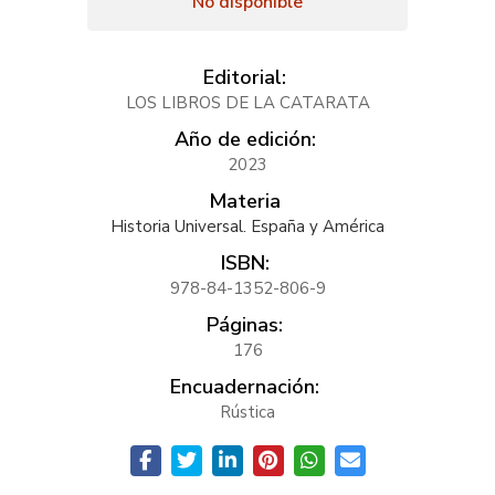
No disponible
Editorial:
LOS LIBROS DE LA CATARATA
Año de edición:
2023
Materia
Historia Universal. España y América
ISBN:
978-84-1352-806-9
Páginas:
176
Encuadernación:
Rústica