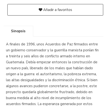
Añadir a favoritos
Sinopsis
A finales de 1996, unos Acuerdos de Paz firmados entre
un gobierno conservador y la guerrilla marxista ponían fin
a treinta y seis años de conflicto armado interno en
Guatemala. Debía empezar entonces la construcción de
un nuevo país, liberado de los males que habían dado
origen a la guerra: el autoritarismo, la pobreza extrema,
las altas desigualdades y la discriminación étnica. Si bien
algunos avances pudieron concretarse, a la postre, este
proyecto quedaría globalmente frustrado, debido en
buena medida al alto nivel de incumplimiento de los
acuerdos firmados. La esperanza generada por estos