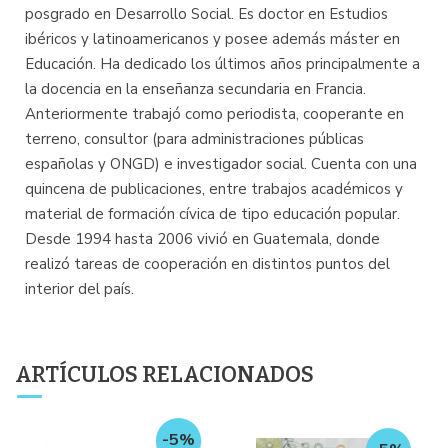
posgrado en Desarrollo Social. Es doctor en Estudios
ibéricos y latinoamericanos y posee además máster en
Educación. Ha dedicado los últimos años principalmente a
la docencia en la enseñanza secundaria en Francia.
Anteriormente trabajó como periodista, cooperante en
terreno, consultor (para administraciones públicas
españolas y ONGD) e investigador social. Cuenta con una
quincena de publicaciones, entre trabajos académicos y
material de formación cívica de tipo educación popular.
Desde 1994 hasta 2006 vivió en Guatemala, donde
realizó tareas de cooperación en distintos puntos del
interior del país.
ARTÍCULOS RELACIONADOS
-5%