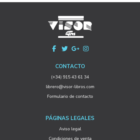
CONTACTO
(+34) 915 43 61 34
librero@visor-libros.com
Formulario de contacto
PÁGINAS LEGALES
Aviso legal
Condiciones de venta