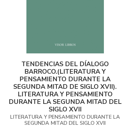
TENDENCIAS DEL DÍALOGO
BARROCO.(LITERATURA Y
PENSAMIENTO DURANTE LA
SEGUNDA MITAD DE SIGLO XVII).
LITERATURA Y PENSAMIENTO
DURANTE LA SEGUNDA MITAD DEL
SIGLO XVII
LITERATURA Y PENSAMIENTO DURANTE LA
SEGUNDA MITAD DEL SIGLO XVII