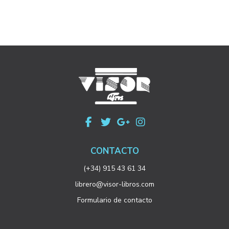
CONTACTO
(+34) 915 43 61 34
librero@visor-libros.com
Formulario de contacto