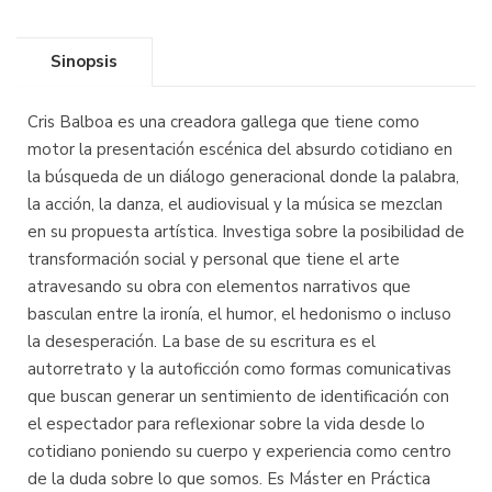
Sinopsis
Cris Balboa es una creadora gallega que tiene como
motor la presentación escénica del absurdo cotidiano en
la búsqueda de un diálogo generacional donde la palabra,
la acción, la danza, el audiovisual y la música se mezclan
en su propuesta artística. Investiga sobre la posibilidad de
transformación social y personal que tiene el arte
atravesando su obra con elementos narrativos que
basculan entre la ironía, el humor, el hedonismo o incluso
la desesperación. La base de su escritura es el
autorretrato y la autoficción como formas comunicativas
que buscan generar un sentimiento de identificación con
el espectador para reflexionar sobre la vida desde lo
cotidiano poniendo su cuerpo y experiencia como centro
de la duda sobre lo que somos. Es Máster en Práctica