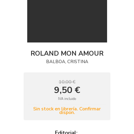
ROLAND MON AMOUR
BALBOA, CRISTINA
10,00 €
9,50 €
IVA incluido
Sin stock en librería. Confirmar
dispon.
Editorial: