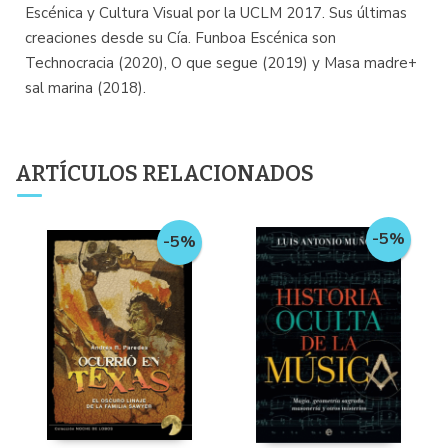
Escénica y Cultura Visual por la UCLM 2017. Sus últimas
creaciones desde su Cía. Funboa Escénica son
Technocracia (2020), O que segue (2019) y Masa madre+
sal marina (2018).
ARTÍCULOS RELACIONADOS
-5%
-5%