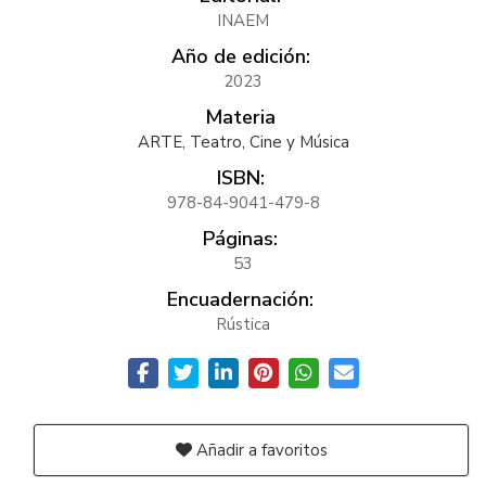
INAEM
Año de edición:
2023
Materia
ARTE, Teatro, Cine y Música
ISBN:
978-84-9041-479-8
Páginas:
53
Encuadernación:
Rústica
Añadir a favoritos