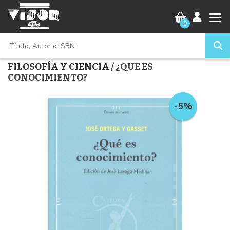
0
FILOSOFÍA Y CIENCIA
/ ¿QUE ES
CONOCIMIENTO?
-5%