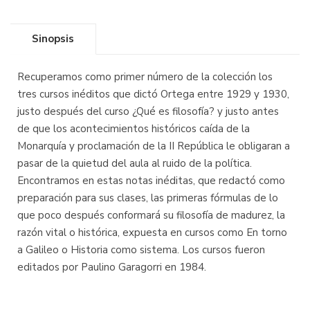
Sinopsis
Recuperamos como primer número de la colección los
tres cursos inéditos que dictó Ortega entre 1929 y 1930,
justo después del curso ¿Qué es filosofía? y justo antes
de que los acontecimientos históricos caída de la
Monarquía y proclamación de la II República le obligaran a
pasar de la quietud del aula al ruido de la política.
Encontramos en estas notas inéditas, que redactó como
preparación para sus clases, las primeras fórmulas de lo
que poco después conformará su filosofía de madurez, la
razón vital o histórica, expuesta en cursos como En torno
a Galileo o Historia como sistema. Los cursos fueron
editados por Paulino Garagorri en 1984.