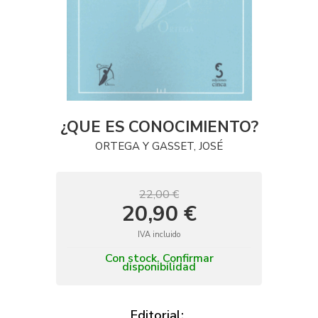
¿QUE ES CONOCIMIENTO?
ORTEGA Y GASSET, JOSÉ
22,00 €
20,90 €
IVA incluido
Con stock. Confirmar
disponibilidad
Editorial: