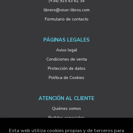
(+34) 915 43 61 34
librero@visor-libros.com
Formulario de contacto
PÁGINAS LEGALES
Aviso legal
Condiciones de venta
Protección de datos
Política de Cookies
ATENCIÓN AL CLIENTE
Quiénes somos
Pedidos especiales
Esta web utiliza cookies propias y de terceros para