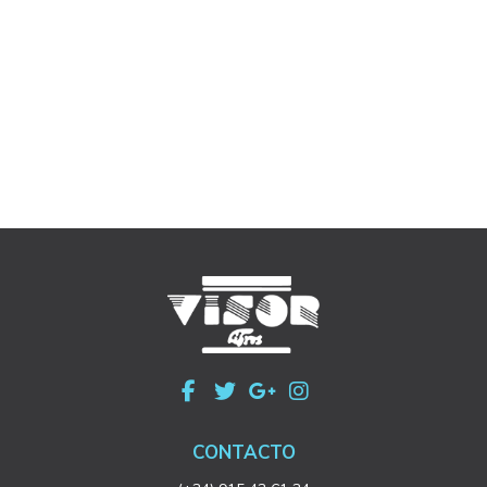
CONTACTO