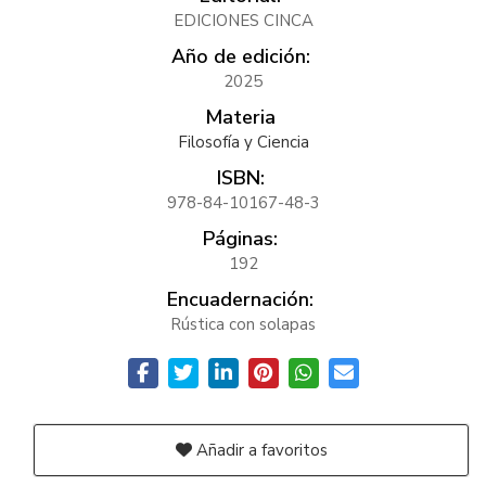
EDICIONES CINCA
Año de edición:
2025
Materia
Filosofía y Ciencia
ISBN:
978-84-10167-48-3
Páginas:
192
Encuadernación:
Rústica con solapas
Añadir a favoritos