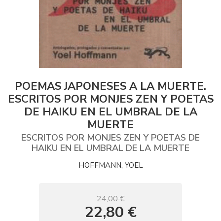
POEMAS JAPONESES A LA MUERTE.
ESCRITOS POR MONJES ZEN Y POETAS
DE HAIKU EN EL UMBRAL DE LA
MUERTE
ESCRITOS POR MONJES ZEN Y POETAS DE
HAIKU EN EL UMBRAL DE LA MUERTE
HOFFMANN, YOEL
24,00 €
22,80 €