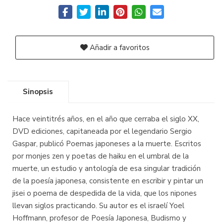
Añadir a favoritos
Sinopsis
Hace veintitrés años, en el año que cerraba el siglo XX,
DVD ediciones, capitaneada por el legendario Sergio
Gaspar, publicó Poemas japoneses a la muerte. Escritos
por monjes zen y poetas de haiku en el umbral de la
muerte, un estudio y antología de esa singular tradición
de la poesía japonesa, consistente en escribir y pintar un
jisei o poema de despedida de la vida, que los nipones
llevan siglos practicando. Su autor es el israelí Yoel
Hoffmann, profesor de Poesía Japonesa, Budismo y