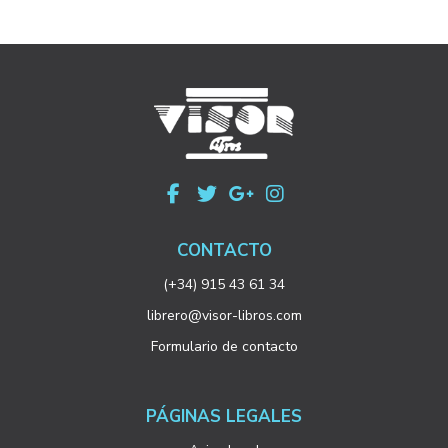
CONTACTO
(+34) 915 43 61 34
librero@visor-libros.com
Formulario de contacto
PÁGINAS LEGALES