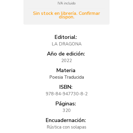
IVA incluido
Sin stock en librería. Confirmar
dispon.
Editorial:
LA DRAGONA
Año de edición:
2022
Materia
Poesia Traducida
ISBN:
978-84-947730-8-2
Páginas:
320
Encuadernación:
Rústica con solapas