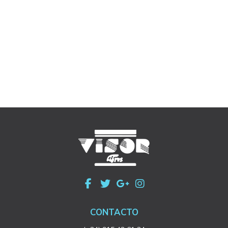
CONTACTO