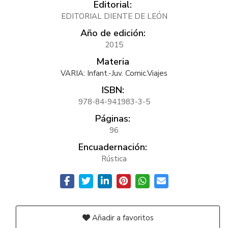
Editorial:
EDITORIAL DIENTE DE LEÓN
Año de edición:
2015
Materia
VARIA: Infant.-Juv. Comic.Viajes
ISBN:
978-84-941983-3-5
Páginas:
96
Encuadernación:
Rústica
Añadir a favoritos