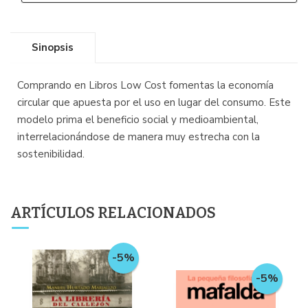
Sinopsis
Comprando en Libros Low Cost fomentas la economía
circular que apuesta por el uso en lugar del consumo. Este
modelo prima el beneficio social y medioambiental,
interrelacionándose de manera muy estrecha con la
sostenibilidad.
ARTÍCULOS RELACIONADOS
-5%
-5%