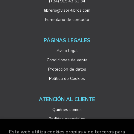
(+34) 915 43 61 34
librero@visor-libros.com
Formulario de contacto
PÁGINAS LEGALES
Aviso legal
Condiciones de venta
Protección de datos
Política de Cookies
ATENCIÓN AL CLIENTE
Quiénes somos
Pedidos especiales
Esta web utiliza cookies propias y de terceros para