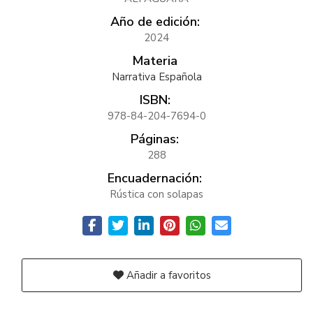
Año de edición:
2024
Materia
Narrativa Española
ISBN:
978-84-204-7694-0
Páginas:
288
Encuadernación:
Rústica con solapas
Añadir a favoritos