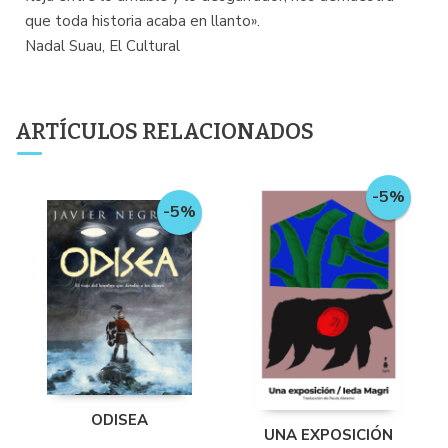
que toda historia acaba en llanto».
Nadal Suau, El Cultural
ARTÍCULOS RELACIONADOS
-5%
-5%
ODISEA
UNA EXPOSICIÓN