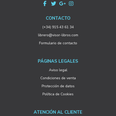
CONTACTO
(+34) 915 43 61 34
librero@visor-libros.com
Formulario de contacto
PÁGINAS LEGALES
Aviso legal
Condiciones de venta
Protección de datos
Política de Cookies
ATENCIÓN AL CLIENTE