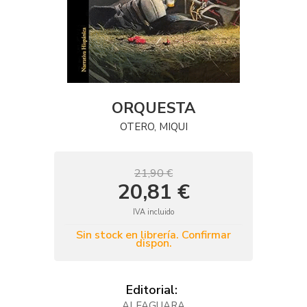
ORQUESTA
OTERO, MIQUI
21,90 €
20,81 €
IVA incluido
Sin stock en librería. Confirmar
dispon.
Editorial:
ALFAGUARA