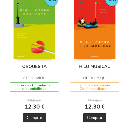
ORQUESTA
HILO MUSICAL
OTERO, MIQUI
OTERO, MIQUI
Con stock. Confirmar
Sin stock en librería.
disponibilidad
Confirmar dispon.
12,95 €
12,95 €
12,30 €
12,30 €
Comprar
Comprar