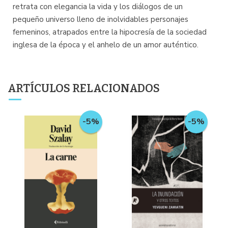
retrata con elegancia la vida y los diálogos de un
pequeño universo lleno de inolvidables personajes
femeninos, atrapados entre la hipocresía de la sociedad
inglesa de la época y el anhelo de un amor auténtico.
ARTÍCULOS RELACIONADOS
-5%
-5%