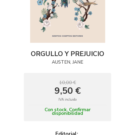
ORGULLO Y PREJUICIO
AUSTEN, JANE
10,00 €
9,50 €
IVA incluido
Con stock. Confirmar
disponibilidad
Editorial: