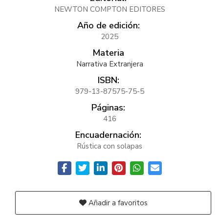
NEWTON COMPTON EDITORES
Año de edición:
2025
Materia
Narrativa Extranjera
ISBN:
979-13-87575-75-5
Páginas:
416
Encuadernación:
Rústica con solapas
Añadir a favoritos