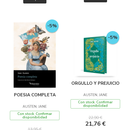
-5%
-5%
ORGULLO Y PREJUICIO
POESIA COMPLETA
AUSTEN, JANE
Con stock. Confirmar
disponibilidad
AUSTEN, JANE
Con stock. Confirmar
disponibilidad
22,90 €
21,76 €
13,95 €