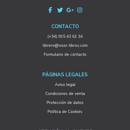
CONTACTO
(+34) 915 43 61 34
librero@visor-libros.com
Formulario de contacto
PÁGINAS LEGALES
Aviso legal
Condiciones de venta
Protección de datos
Política de Cookies