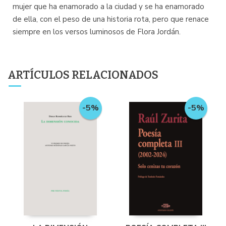
mujer que ha enamorado a la ciudad y se ha enamorado
de ella, con el peso de una historia rota, pero que renace
siempre en los versos luminosos de Flora Jordán.
ARTÍCULOS RELACIONADOS
-5%
-5%