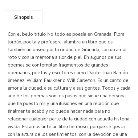
Sinopsis
Con el bello título No todo es poesía en Granada, Flora
Jordán, poeta y profesora, alumbra un libro que es
también un paseo por la ciudad de Granada, con un amor
roto y con la memoria a flor de piel. En algunos de sus
poemas se contemplan fragmentos de grandes
poemarios, poetas y escritores como Dante, Juan Ramón
Jiménez, William Faulkner o Will Carleton. Es un canto de
amor a la ciudad, a su cultura y a sus gentes. Todos y cada
uno de los poemas son los pasos que sigue una persona
que ha puesto mil y una ilusiones en una relación que
finalmente acabó y no puede hacer nada para no
relacionar cualquier parte de la ciudad con aquella historia
vivida. Estamos ante un libro hermoso, porque se gesta
con la altura de los sentimientos, con la devoción de una