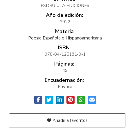
ESDRÚJULA EDICIONES
Año de edición:
2022
Materia
Poesía Española e Hispanoamericana
ISBN:
978-84-125181-9-1
Páginas:
49
Encuadernación:
Rústica
Añadir a favoritos