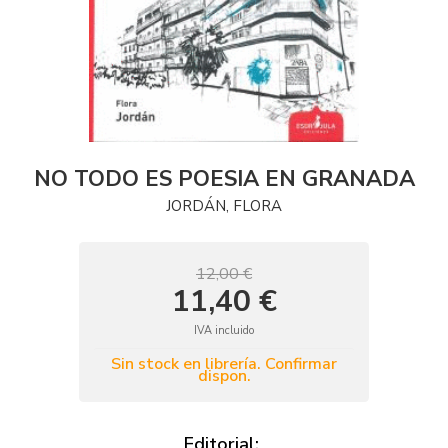
NO TODO ES POESIA EN GRANADA
JORDÁN, FLORA
12,00 €
11,40 €
IVA incluido
Sin stock en librería. Confirmar
dispon.
Editorial: