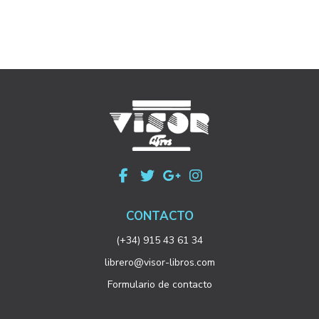
CONTACTO
(+34) 915 43 61 34
librero@visor-libros.com
Formulario de contacto