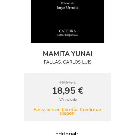
MAMITA YUNAI
FALLAS, CARLOS LUIS
19,95 €
18,95 €
IVA incluido
Sin stock en librería. Confirmar
dispon.
Editorial: