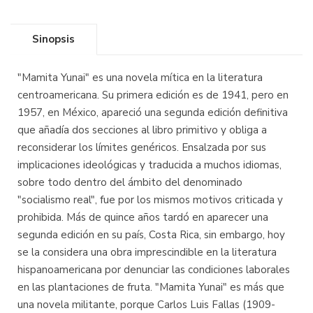
Sinopsis
"Mamita Yunai" es una novela mítica en la literatura
centroamericana. Su primera edición es de 1941, pero en
1957, en México, apareció una segunda edición definitiva
que añadía dos secciones al libro primitivo y obliga a
reconsiderar los límites genéricos. Ensalzada por sus
implicaciones ideológicas y traducida a muchos idiomas,
sobre todo dentro del ámbito del denominado
"socialismo real", fue por los mismos motivos criticada y
prohibida. Más de quince años tardó en aparecer una
segunda edición en su país, Costa Rica, sin embargo, hoy
se la considera una obra imprescindible en la literatura
hispanoamericana por denunciar las condiciones laborales
en las plantaciones de fruta. "Mamita Yunai" es más que
una novela militante, porque Carlos Luis Fallas (1909-