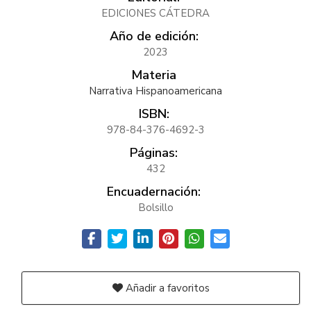
EDICIONES CÁTEDRA
Año de edición:
2023
Materia
Narrativa Hispanoamericana
ISBN:
978-84-376-4692-3
Páginas:
432
Encuadernación:
Bolsillo
Añadir a favoritos