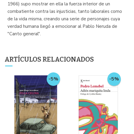
1966) supo mostrar en ella la fuerza interior de un
combatiente contra las injusticias, tanto laborales como
de la vida misma, creando una serie de personajes cuya
verdad humana llegó a emocionar al Pablo Neruda de
"Canto general".
ARTÍCULOS RELACIONADOS
-5%
-5%