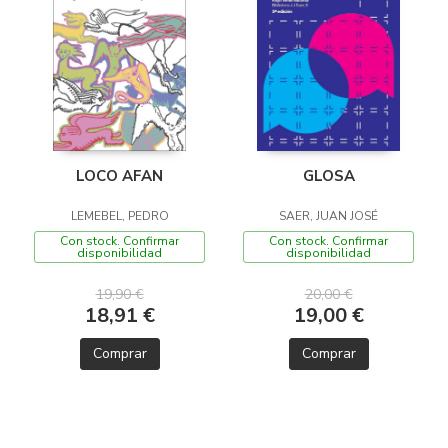
LOCO AFAN
GLOSA
LEMEBEL, PEDRO
SAER, JUAN JOSÉ
Con stock. Confirmar
Con stock. Confirmar
disponibilidad
disponibilidad
19,90 €
20,00 €
18,91 €
19,00 €
Comprar
Comprar