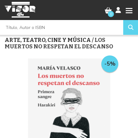
0
ARTE, TEATRO, CINE Y MÚSICA
/ LOS
MUERTOS NO RESPETAN EL DESCANSO
-5%