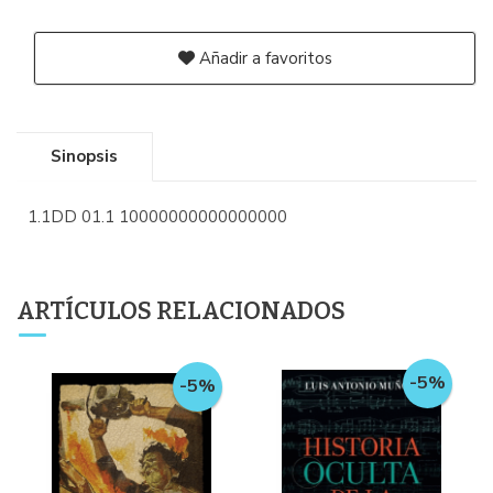
Añadir a favoritos
Sinopsis
1.1DD 01.1 10000000000000000
ARTÍCULOS RELACIONADOS
-5%
-5%