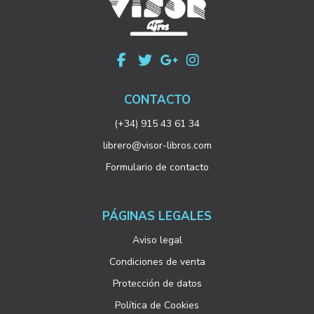
CONTACTO
(+34) 915 43 61 34
librero@visor-libros.com
Formulario de contacto
PÁGINAS LEGALES
Aviso legal
Condiciones de venta
Protección de datos
Política de Cookies