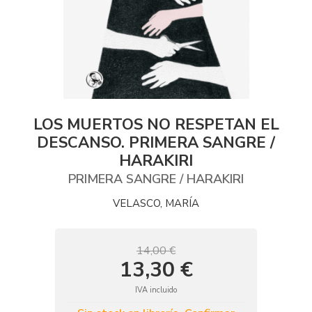
LOS MUERTOS NO RESPETAN EL
DESCANSO. PRIMERA SANGRE /
HARAKIRI
PRIMERA SANGRE / HARAKIRI
VELASCO, MARÍA
14,00 €
13,30 €
IVA incluido