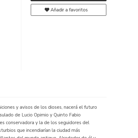
Añadir a favoritos
ciones y avisos de los dioses, nacerá el futuro
onsulado de Lucio Opimio y Quinto Fabio
es conservadora y la de los seguidores del
turbios que incendiarían la ciudad más