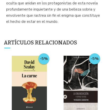
oculta que anidan en los protagonistas de esta novela
profundamente inquietante y de una belleza sobria y
envolvente que rastrea sin fin el enigma que constituye
el hecho de estar en el mundo.
ARTÍCULOS RELACIONADOS
-5%
-5%