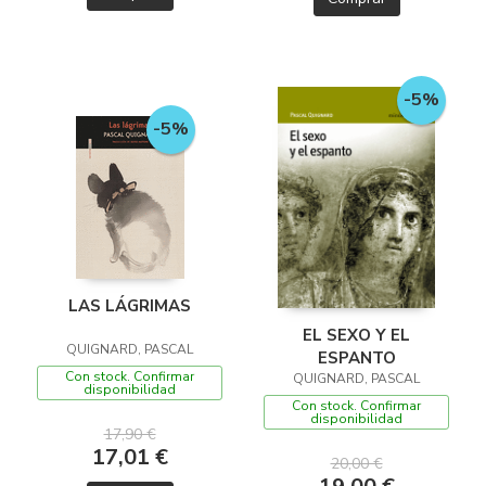
-5%
-5%
LAS LÁGRIMAS
EL SEXO Y EL
QUIGNARD, PASCAL
ESPANTO
Con stock. Confirmar
QUIGNARD, PASCAL
disponibilidad
Con stock. Confirmar
disponibilidad
17,90 €
17,01 €
20,00 €