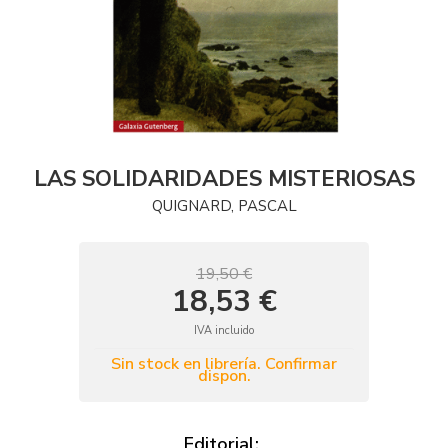
LAS SOLIDARIDADES MISTERIOSAS
QUIGNARD, PASCAL
19,50 €
18,53 €
IVA incluido
Sin stock en librería. Confirmar
dispon.
Editorial: