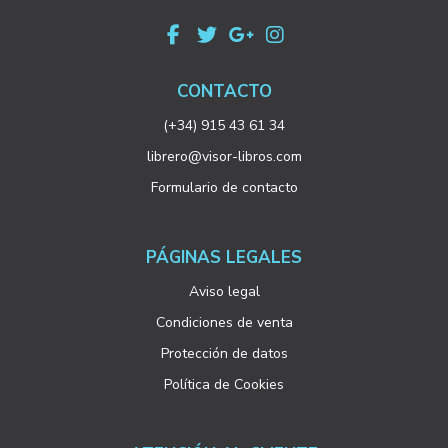
CONTACTO
(+34) 915 43 61 34
librero@visor-libros.com
Formulario de contacto
PÁGINAS LEGALES
Aviso legal
Condiciones de venta
Protección de datos
Política de Cookies