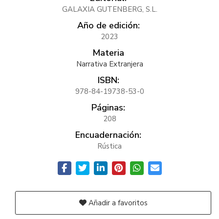
GALAXIA GUTENBERG, S.L.
Año de edición:
2023
Materia
Narrativa Extranjera
ISBN:
978-84-19738-53-0
Páginas:
208
Encuadernación:
Rústica
Añadir a favoritos