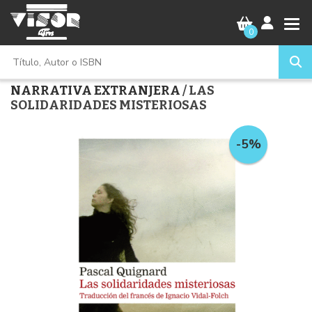
0
NARRATIVA EXTRANJERA
/ LAS
SOLIDARIDADES MISTERIOSAS
-5%