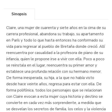
Sinopsis
Claire, una mujer de cuarenta y siete años en la cima de su
carrera profesional, abandona su trabajo, su apartamento
en París y todo lo que hasta entonces ha conformado su
vida para regresar al pueblo de Bretaña donde creció. Allí
reencuentra por casualidad a la profesora de piano de su
infancia, quien le propone irse a vivir con ella. Poco a poco
se reinstala en el lugar, reencuentra su primer amor y
establece una profunda relación con su hermano menor.
De forma inesperada, su hija, a la que no había visto
desde hace veinte años, regresa para estar con ella. De
forma polifónica, todos los personajes que se relacionan
con Claire evocan a esta mujer cuya historia y destino se
convierte en cada vez más sorprendente, a medida que
se desvelan los secretos de familia, los celos y la violencia