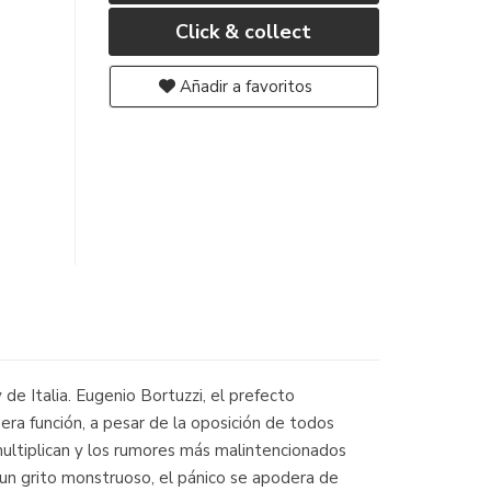
Click & collect
Añadir a favoritos
de Italia. Eugenio Bortuzzi, el prefecto
era función, a pesar de la oposición de todos
 multiplican y los rumores más malintencionados
 un grito monstruoso, el pánico se apodera de