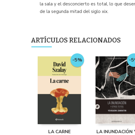
la sala y el desconcierto es total, lo que dese
de la segunda mitad del siglo xix.
ARTÍCULOS RELACIONADOS
-
-5%
LA CARNE
LA INUNDACIÓN 