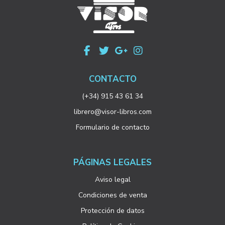
CONTACTO
(+34) 915 43 61 34
librero@visor-libros.com
Formulario de contacto
PÁGINAS LEGALES
Aviso legal
Condiciones de venta
Protección de datos