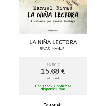
LA NIÑA LECTORA
RIVAS, MANUEL
16,50 €
15,68 €
IVA incluido
Con stock. Confirmar
disponibilidad
Editorial: