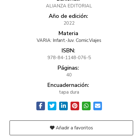
ALIANZA EDITORIAL
Año de edición:
2022
Materia
VARIA: Infant.-Juv. Comic.Viajes
ISBN:
978-84-1148-076-5
Páginas:
40
Encuadernación:
tapa dura
Añadir a favoritos