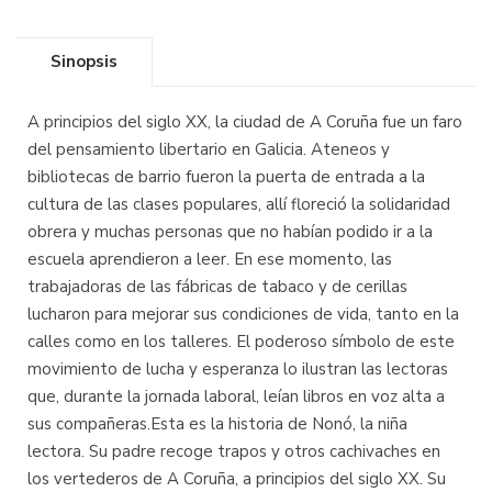
Sinopsis
A principios del siglo XX, la ciudad de A Coruña fue un faro
del pensamiento libertario en Galicia. Ateneos y
bibliotecas de barrio fueron la puerta de entrada a la
cultura de las clases populares, allí floreció la solidaridad
obrera y muchas personas que no habían podido ir a la
escuela aprendieron a leer. En ese momento, las
trabajadoras de las fábricas de tabaco y de cerillas
lucharon para mejorar sus condiciones de vida, tanto en la
calles como en los talleres. El poderoso símbolo de este
movimiento de lucha y esperanza lo ilustran las lectoras
que, durante la jornada laboral, leían libros en voz alta a
sus compañeras.Esta es la historia de Nonó, la niña
lectora. Su padre recoge trapos y otros cachivaches en
los vertederos de A Coruña, a principios del siglo XX. Su