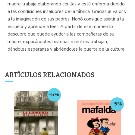
madre trabaja elaborando cerillas y está enferma debido
a las condiciones insalubres de la fábrica. Gracias al valor y
a la imaginación de sus padres, Nonó consigue asistir a la
escuela y aprende a leer. A partir de ese momento
descubre que puede ayudar a las compañeras de su
madre, explicándoles historias mientras trabajan,
dándoles esperanza y abriéndoles la puerta de la cultura.
ARTÍCULOS RELACIONADOS
-5%
-5%