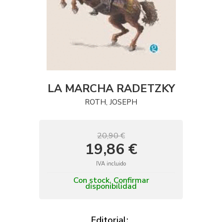
LA MARCHA RADETZKY
ROTH, JOSEPH
20,90 €
19,86 €
IVA incluido
Con stock. Confirmar
disponibilidad
Editorial: