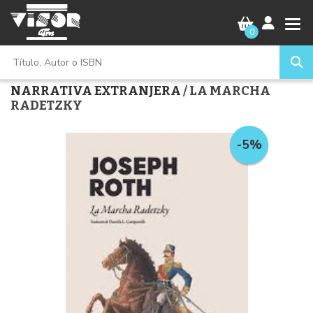
0
NARRATIVA EXTRANJERA
/ LA MARCHA
RADETZKY
-5%