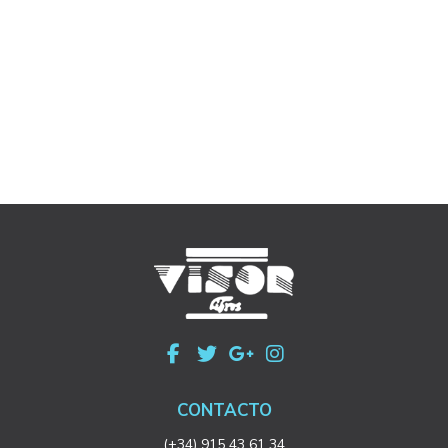
CONTACTO
(+34) 915 43 61 34