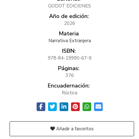
GODOT EDICIONES
Año de edición:
2026
Materia
Narrativa Extranjera
ISBN:
978-84-19990-67-9
Páginas:
376
Encuadernación:
Rústica
Añadir a favoritos