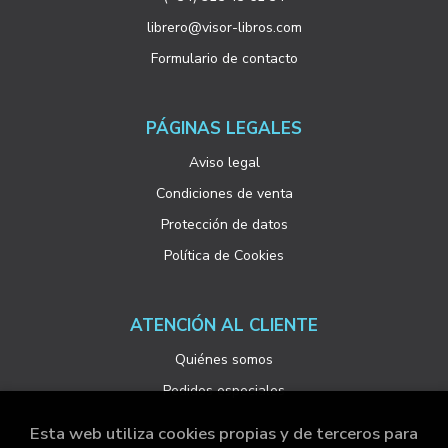
librero@visor-libros.com
Formulario de contacto
PÁGINAS LEGALES
Aviso legal
Condiciones de venta
Protección de datos
Política de Cookies
ATENCIÓN AL CLIENTE
Quiénes somos
Pedidos especiales
Esta web utiliza cookies propias y de terceros para