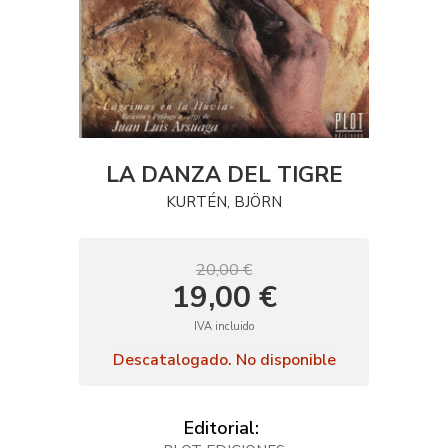
LA DANZA DEL TIGRE
KURTÉN, BJÖRN
20,00 €
19,00 €
IVA incluido
Descatalogado. No disponible
Editorial: