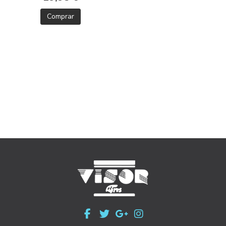
Comprar