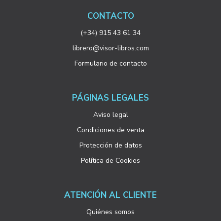
CONTACTO
(+34) 915 43 61 34
librero@visor-libros.com
Formulario de contacto
PÁGINAS LEGALES
Aviso legal
Condiciones de venta
Protección de datos
Política de Cookies
ATENCIÓN AL CLIENTE
Quiénes somos