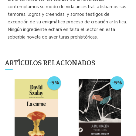
contemplamos su modo de vida ancestral, atisbamos sus
temores, logros y creencias, y somos testigos de
excepción de su enigmático proceso de creación artística.
Ningún ingrediente echará en falta el lector en esta
soberbia novela de aventuras prehistóricas.
ARTÍCULOS RELACIONADOS
-5%
-5%