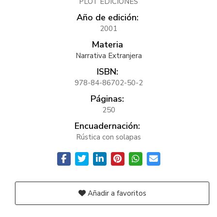
PLOT EDICIONES
Año de edición:
2001
Materia
Narrativa Extranjera
ISBN:
978-84-86702-50-2
Páginas:
250
Encuadernación:
Rústica con solapas
Añadir a favoritos