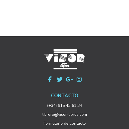
CONTACTO
(+34) 915 43 61 34
librero@visor-libros.com
Formulario de contacto