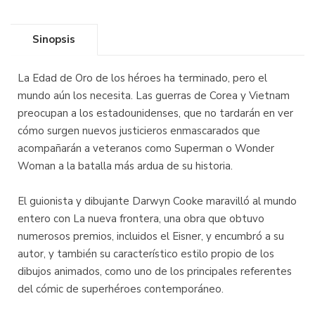
Sinopsis
La Edad de Oro de los héroes ha terminado, pero el
mundo aún los necesita. Las guerras de Corea y Vietnam
preocupan a los estadounidenses, que no tardarán en ver
cómo surgen nuevos justicieros enmascarados que
acompañarán a veteranos como Superman o Wonder
Woman a la batalla más ardua de su historia.
El guionista y dibujante Darwyn Cooke maravilló al mundo
entero con La nueva frontera, una obra que obtuvo
numerosos premios, incluidos el Eisner, y encumbró a su
autor, y también su característico estilo propio de los
dibujos animados, como uno de los principales referentes
del cómic de superhéroes contemporáneo.