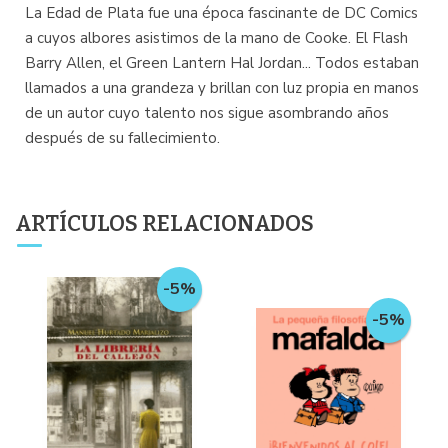
La Edad de Plata fue una época fascinante de DC Comics
a cuyos albores asistimos de la mano de Cooke. El Flash
Barry Allen, el Green Lantern Hal Jordan... Todos estaban
llamados a una grandeza y brillan con luz propia en manos
de un autor cuyo talento nos sigue asombrando años
después de su fallecimiento.
ARTÍCULOS RELACIONADOS
-5%
-5%