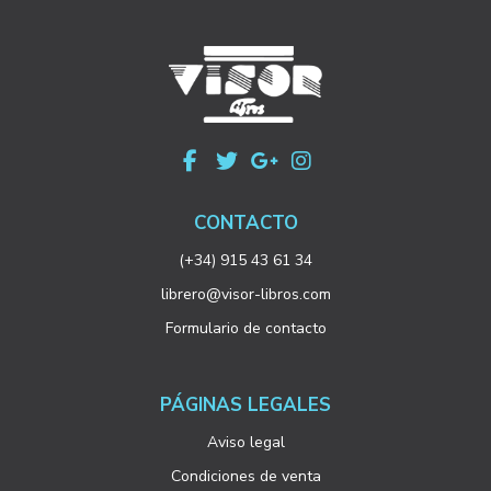
CONTACTO
(+34) 915 43 61 34
librero@visor-libros.com
Formulario de contacto
PÁGINAS LEGALES
Aviso legal
Condiciones de venta