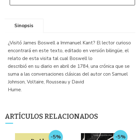
Sinopsis
¿Visitó James Boswell a Immanuel Kant? El lector curioso
encontrará en este texto, editado en versión bilingüe, el
relato de esta visita tal cual Boswell lo
describió en su diario en abril de 1784, una crónica que se
suma a las conversaciones clásicas del autor con Samuel
Johnson, Voltaire, Rousseau y David
Hume.
ARTÍCULOS RELACIONADOS
-5%
-5%