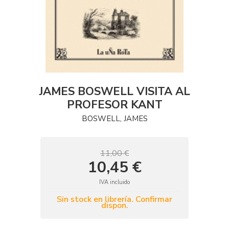
JAMES BOSWELL VISITA AL
PROFESOR KANT
BOSWELL, JAMES
11,00 €
10,45 €
IVA incluido
Sin stock en librería. Confirmar
dispon.