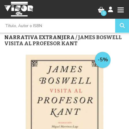
0
NARRATIVA EXTRANJERA
/ JAMES BOSWELL
VISITA AL PROFESOR KANT
-5%