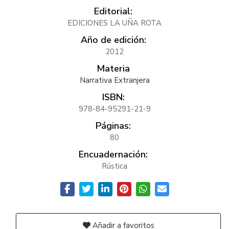
Editorial:
EDICIONES LA UÑA ROTA
Año de edición:
2012
Materia
Narrativa Extranjera
ISBN:
978-84-95291-21-9
Páginas:
80
Encuadernación:
Rústica
Añadir a favoritos