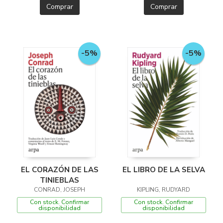
Comprar
Comprar
-5%
-5%
EL CORAZÓN DE LAS
EL LIBRO DE LA SELVA
TINIEBLAS
CONRAD, JOSEPH
KIPLING, RUDYARD
Con stock. Confirmar
Con stock. Confirmar
disponibilidad
disponibilidad