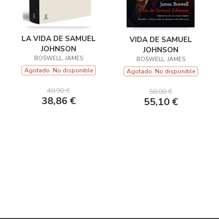
LA VIDA DE SAMUEL
VIDA DE SAMUEL
JOHNSON
JOHNSON
BOSWELL, JAMES
BOSWELL, JAMES
Agotado. No disponible
Agotado. No disponible
40,90 €
58,00 €
38,86 €
55,10 €