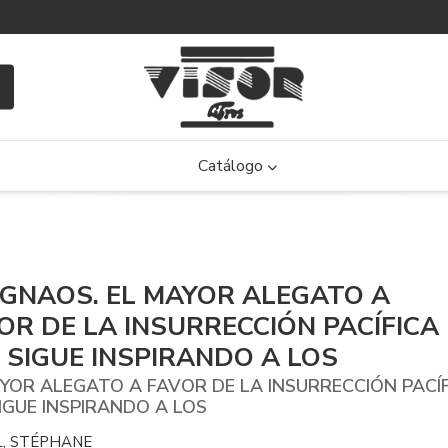
Catálogo
IGNAOS. EL MAYOR ALEGATO A
OR DE LA INSURRECCIÓN PACÍFICA
 SIGUE INSPIRANDO A LOS
YOR ALEGATO A FAVOR DE LA INSURRECCIÓN PACÍ
IGUE INSPIRANDO A LOS
L, STÉPHANE