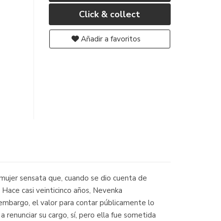
Click & collect
Añadir a favoritos
jer sensata que, cuando se dio cuenta de
. Hace casi veinticinco años, Nevenka
 embargo, el valor para contar públicamente lo
 a renunciar su cargo, sí, pero ella fue sometida