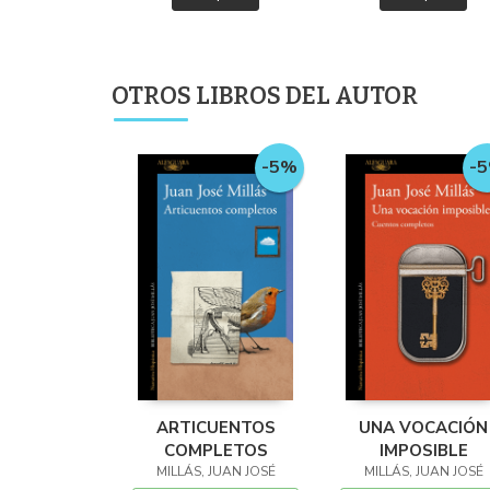
OTROS LIBROS DEL AUTOR
-5%
-
ARTICUENTOS
UNA VOCACIÓN
COMPLETOS
IMPOSIBLE
MILLÁS, JUAN JOSÉ
MILLÁS, JUAN JOSÉ