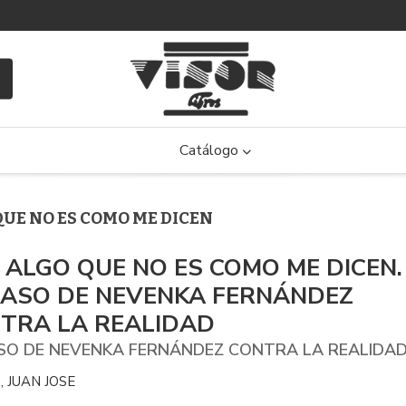
Catálogo
QUE NO ES COMO ME DICEN
 ALGO QUE NO ES COMO ME DICEN.
CASO DE NEVENKA FERNÁNDEZ
TRA LA REALIDAD
SO DE NEVENKA FERNÁNDEZ CONTRA LA REALIDA
, JUAN JOSE