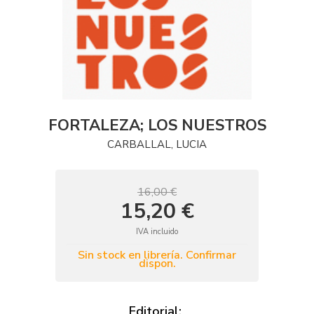
FORTALEZA; LOS NUESTROS
CARBALLAL, LUCIA
16,00 €
15,20 €
IVA incluido
Sin stock en librería. Confirmar
dispon.
Editorial: