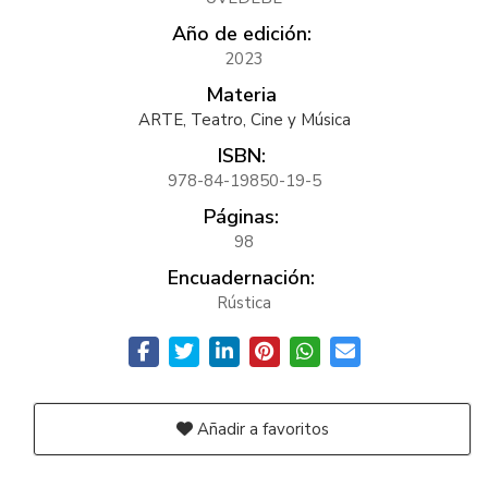
Año de edición:
2023
Materia
ARTE, Teatro, Cine y Música
ISBN:
978-84-19850-19-5
Páginas:
98
Encuadernación:
Rústica
Añadir a favoritos