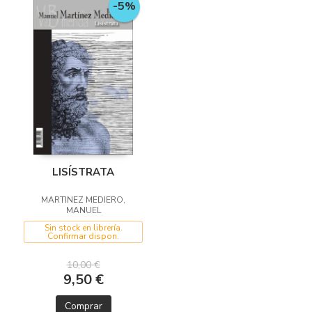
-5%
LISÍSTRATA
MARTINEZ MEDIERO,
MANUEL
Sin stock en librería.
Confirmar dispon.
10,00 €
9,50 €
Comprar