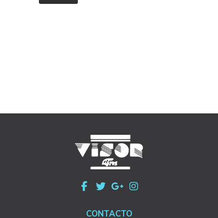
CONTACTO