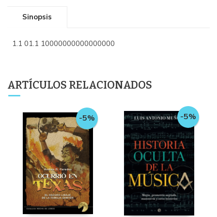
Sinopsis
1.1 01.1 10000000000000000
ARTÍCULOS RELACIONADOS
-5%
-5%