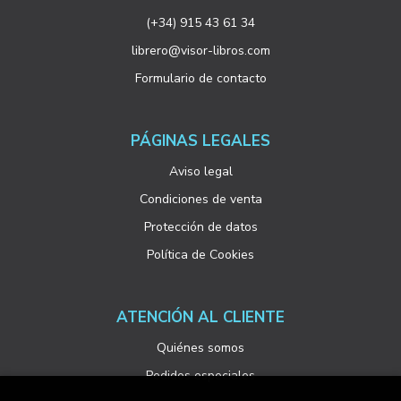
(+34) 915 43 61 34
librero@visor-libros.com
Formulario de contacto
PÁGINAS LEGALES
Aviso legal
Condiciones de venta
Protección de datos
Política de Cookies
ATENCIÓN AL CLIENTE
Quiénes somos
Pedidos especiales