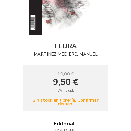
FEDRA
MARTINEZ MEDIERO, MANUEL
10,00 €
9,50 €
IVA incluido
Sin stock en librería. Confirmar
dispon.
Editorial:
UVEDEBE