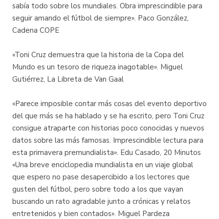
sabía todo sobre los mundiales. Obra imprescindible para
seguir amando el fútbol de siempre». Paco González,
Cadena COPE
«Toni Cruz demuestra que la historia de la Copa del
Mundo es un tesoro de riqueza inagotable». Miguel
Gutiérrez, La Libreta de Van Gaal
«Parece imposible contar más cosas del evento deportivo
del que más se ha hablado y se ha escrito, pero Toni Cruz
consigue atraparte con historias poco conocidas y nuevos
datos sobre las más famosas. Imprescindible lectura para
esta primavera premundialista». Edu Casado, 20 Minutos
«Una breve enciclopedia mundialista en un viaje global
que espero no pase desapercibido a los lectores que
gusten del fútbol, pero sobre todo a los que vayan
buscando un rato agradable junto a crónicas y relatos
entretenidos y bien contados». Miguel Pardeza