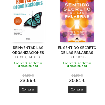
REINVENTAR LAS
EL SENTIDO SECRETO
ORGANIZACIONES
DE LAS PALABRAS
LALOUX, FREDERIC
SOLER, JOSEP
Con stock. Confirmar
Con stock. Confirmar
disponibilidad
disponibilidad
24,90 €
21,90 €
23,66 €
20,81 €
Comprar
Comprar