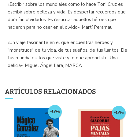
«Escribir sobre los mundiales como lo hace Toni Cruz es
escribir sobre belleza y vida. Es despertar recuerdos que
dormían olvidados. Es resucitar aquellos héroes que
nacieron para no caer en el olvido». Martí Perarnau
«Un viaje fascinante en el que encuentras héroes y
"monstruos" de tu vida, de tus sueños, de tus llantos. De
tus mundiales, los que viste y lo que aprendiste. Una
delicia». Miguel Ángel Lara, MARCA
ARTÍCULOS RELACIONADOS
-5%
-5%