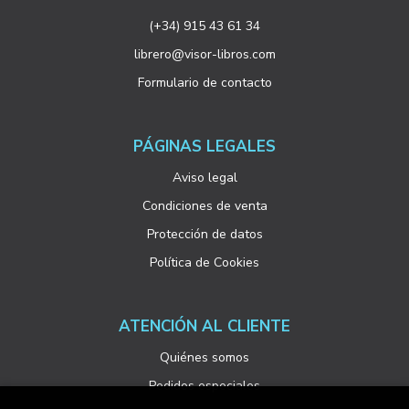
(+34) 915 43 61 34
librero@visor-libros.com
Formulario de contacto
PÁGINAS LEGALES
Aviso legal
Condiciones de venta
Protección de datos
Política de Cookies
ATENCIÓN AL CLIENTE
Quiénes somos
Pedidos especiales