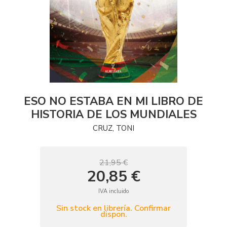
ESO NO ESTABA EN MI LIBRO DE
HISTORIA DE LOS MUNDIALES
CRUZ, TONI
21,95 €
20,85 €
IVA incluido
Sin stock en librería. Confirmar
dispon.