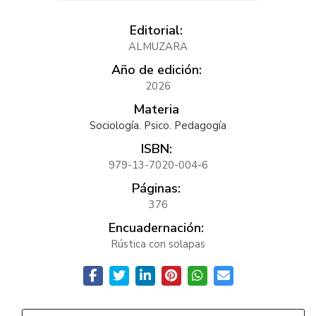
Editorial:
ALMUZARA
Año de edición:
2026
Materia
Sociología. Psico. Pedagogía
ISBN:
979-13-7020-004-6
Páginas:
376
Encuadernación:
Rústica con solapas