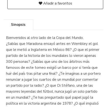
Añadir a favoritos
Sinopsis
Bienvenidos al otro lado de la Copa del Mundo.
¿Sabías que Maradona ensayó antes en Wembley el gol
que le metió a Inglaterra en México 86? ¿O que el primer
partido de la historia de los mundiales lo vieron apenas
300 personas? ¿Sabías que uno de los árbitros más
famosos de este torneo exigió un barco por si tenía que
huir del país tras pitar una final? ¿Te imaginas a un portero
renunciar a jugar los cuartos de un mundial por comentar
un partido por la radio? ¿O que Di Stéfano, una de las
mayores leyendas del fútbol, nunca jugó un solo partido
en un mundial? ¿Te has preguntado qué papel jugó la
política en la victoria argentina de 1978? ¿O qué impulsó