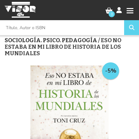
0
SOCIOLOGÍA. PSICO. PEDAGOGÍA
/ ESO NO
ESTABA EN MI LIBRO DE HISTORIA DE LOS
MUNDIALES
-5%