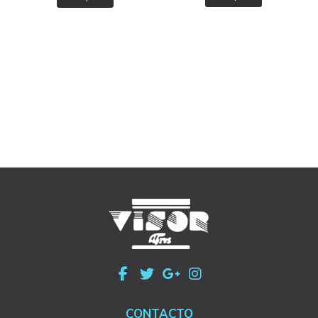
CONTACTO