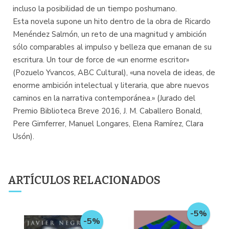
incluso la posibilidad de un tiempo poshumano.
Esta novela supone un hito dentro de la obra de Ricardo
Menéndez Salmón, un reto de una magnitud y ambición
sólo comparables al impulso y belleza que emanan de su
escritura. Un tour de force de «un enorme escritor»
(Pozuelo Yvancos, ABC Cultural), «una novela de ideas, de
enorme ambición intelectual y literaria, que abre nuevos
caminos en la narrativa contemporánea.» (Jurado del
Premio Biblioteca Breve 2016, J. M. Caballero Bonald,
Pere Gimferrer, Manuel Longares, Elena Ramírez, Clara
Usón).
ARTÍCULOS RELACIONADOS
-5%
-5%