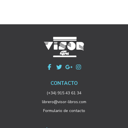
CONTACTO
(+34) 915 43 61 34
librero@visor-libros.com
Formulario de contacto