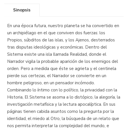
Sinopsis
En una época futura, nuestro planeta se ha convertido en
un archipiélago en el que conviven dos fuerzas: los
Propios, súbditos de las islas, y los Ajenos, desterrados
tras disputas ideológicas y económicas. Dentro del
Sistema existe una isla llamada Realidad, donde el
Narrador vigila la probable aparición de los enemigos del
orden. Pero a medida que éste se agrieta y el centinela
pierde sus certezas, el Narrador se convierte en un
hombre peligroso, en un pensador incómodo.
Combinando lo íntimo con lo político, la privacidad con la
Historia, El Sistema se asoma a lo distópico, la alegoría, la
investigación metafísica y la lectura apocalíptica. En sus
páginas tienen cabida asuntos como la pregunta por la
identidad, el miedo al Otro, la búsqueda de un relato que
nos permita interpretar la complejidad del mundo, e