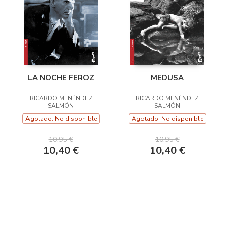
LA NOCHE FEROZ
MEDUSA
RICARDO MENÉNDEZ
RICARDO MENÉNDEZ
SALMÓN
SALMÓN
Agotado. No disponible
Agotado. No disponible
10,95 €
10,95 €
10,40 €
10,40 €