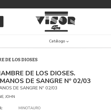
Catálogo
RE DE LOS DIOSES
HAMBRE DE LOS DIOSES.
MANOS DE SANGRE Nº 02/03
NOS DE SANGRE Nº 02/03
E, JOHN
l:
MINOTAURO