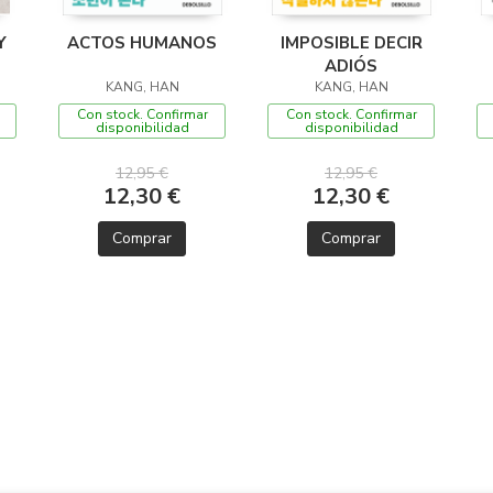
Y
ACTOS HUMANOS
IMPOSIBLE DECIR
ADIÓS
KANG, HAN
KANG, HAN
Con stock. Confirmar
Con stock. Confirmar
disponibilidad
disponibilidad
12,95 €
12,95 €
12,30 €
12,30 €
Comprar
Comprar