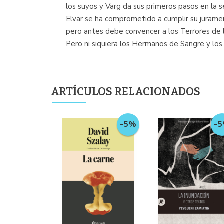
los suyos y Varg da sus primeros pasos en la 
Elvar se ha comprometido a cumplir su juramen
pero antes debe convencer a los Terrores de l
Pero ni siquiera los Hermanos de Sangre y los
ARTÍCULOS RELACIONADOS
-
-5%