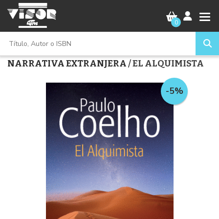
0
NARRATIVA EXTRANJERA
/ EL ALQUIMISTA
-5%