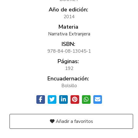
Año de edición:
2014
Materia
Narrativa Extranjera
ISBN:
978-84-08-13045-1
Páginas:
192
Encuadernación:
Bolsillo
Añadir a favoritos