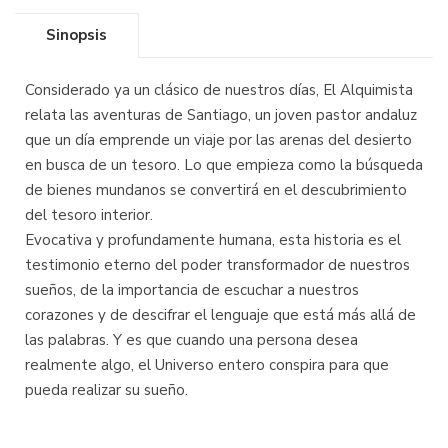
Sinopsis
Considerado ya un clásico de nuestros días, El Alquimista
relata las aventuras de Santiago, un joven pastor andaluz
que un día emprende un viaje por las arenas del desierto
en busca de un tesoro. Lo que empieza como la búsqueda
de bienes mundanos se convertirá en el descubrimiento
del tesoro interior.
Evocativa y profundamente humana, esta historia es el
testimonio eterno del poder transformador de nuestros
sueños, de la importancia de escuchar a nuestros
corazones y de descifrar el lenguaje que está más allá de
las palabras. Y es que cuando una persona desea
realmente algo, el Universo entero conspira para que
pueda realizar su sueño.