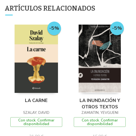
ARTÍCULOS RELACIONADOS
-5%
-5%
LA CARNE
LA INUNDACIÓN Y
OTROS TEXTOS
SZALAY, DAVID
ZAMIATIN, YEVGUENI
Con stock. Confirmar
Con stock. Confirmar
disponibilidad
disponibilidad