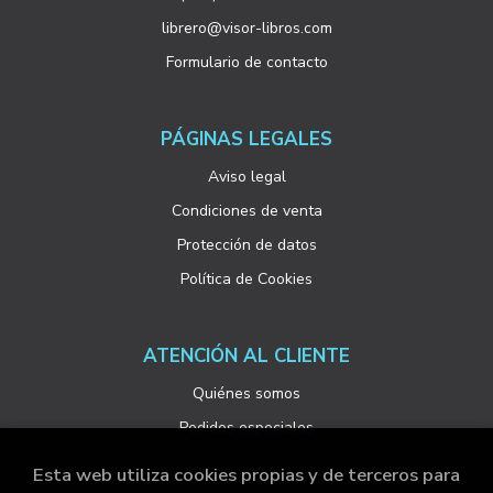
librero@visor-libros.com
Formulario de contacto
PÁGINAS LEGALES
Aviso legal
Condiciones de venta
Protección de datos
Política de Cookies
ATENCIÓN AL CLIENTE
Quiénes somos
Pedidos especiales
Esta web utiliza cookies propias y de terceros para