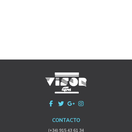
CONTACTO
(+34) 915 43 61 34