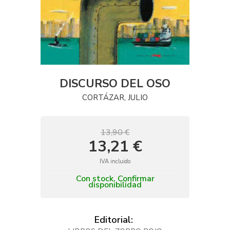
DISCURSO DEL OSO
CORTÁZAR, JULIO
13,90 €
13,21 €
IVA incluido
Con stock. Confirmar
disponibilidad
Editorial: