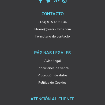
CONTACTO
(+34) 915 43 61 34
librero@visor-libros.com
Formulario de contacto
PÁGINAS LEGALES
Aviso legal
Condiciones de venta
Protección de datos
Política de Cookies
ATENCIÓN AL CLIENTE