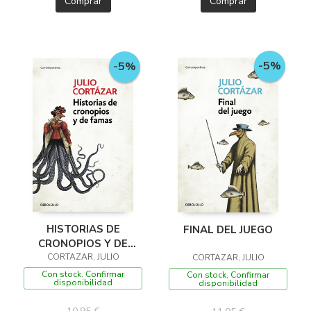
Comprar
Comprar
-5%
-5%
HISTORIAS DE
FINAL DEL JUEGO
CRONOPIOS Y DE
CORTAZAR, JULIO
FAMAS
CORTAZAR, JULIO
Con stock. Confirmar
Con stock. Confirmar
disponibilidad
disponibilidad