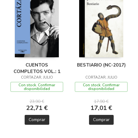
CUENTOS
BESTIARIO (NC-2017)
COMPLETOS VOL.: 1
CORTAZAR, JULIO
CORTAZAR, JULIO
Con stock. Confirmar
Con stock. Confirmar
disponibilidad
disponibilidad
23,90 €
17,90 €
22,71 €
17,01 €
Comprar
Comprar