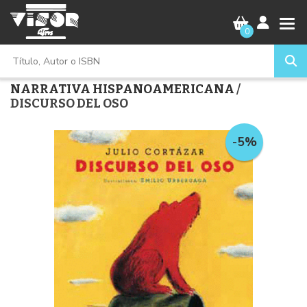
0
NARRATIVA HISPANOAMERICANA
/
DISCURSO DEL OSO
-5%