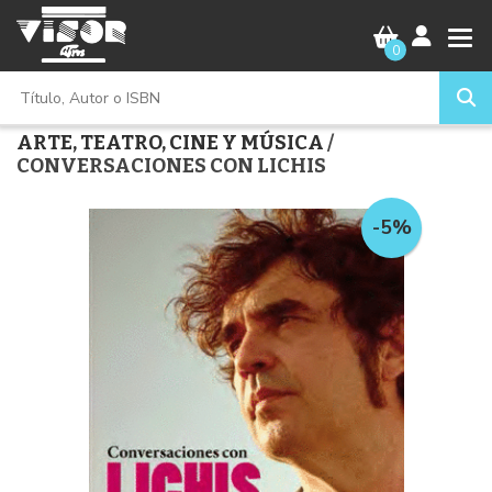
0
ARTE, TEATRO, CINE Y MÚSICA
/
CONVERSACIONES CON LICHIS
-5%