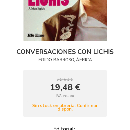
CONVERSACIONES CON LICHIS
EGIDO BARROSO, ÁFRICA
20,50 €
19,48 €
IVA incluido
Sin stock en librería. Confirmar
dispon.
Editorial: