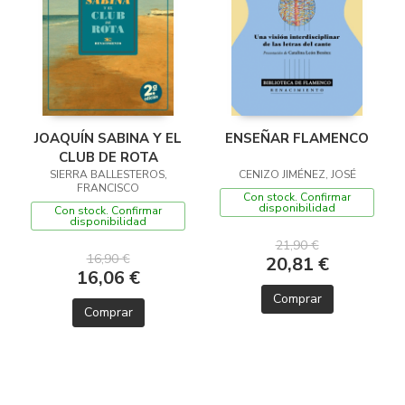
JOAQUÍN SABINA Y EL
ENSEÑAR FLAMENCO
CLUB DE ROTA
SIERRA BALLESTEROS,
CENIZO JIMÉNEZ, JOSÉ
FRANCISCO
Con stock. Confirmar
disponibilidad
Con stock. Confirmar
disponibilidad
21,90 €
16,90 €
20,81 €
16,06 €
Comprar
Comprar