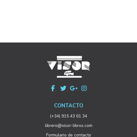
CONTACTO
(+34) 915 43 61 34
librero@visor-libros.com
Formulario de contacto