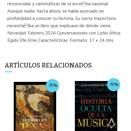
reconocidas y carismáticas de la escena nacional.
Aunque nadie, hasta ahora, se había acercado en
profundidad a conocer su historia. Su vasta trayectoria
necesitaba un libro que explicase de dónde viene,
Novedad: Febrero 2024 Conversaciones con Lichis África
Egido Efe Eme Características: Formato: 17 x 24 cms.
ARTÍCULOS RELACIONADOS
-5%
-5%