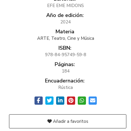
EFE EME MIDONS
Año de edición:
2024
Materia
ARTE, Teatro, Cine y Música
ISBN:
978-84-95749-59-8
Páginas:
184
Encuadernación:
Rústica
Añadir a favoritos