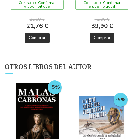
Con stock. Confirmar
Con stock. Confirmar
disponibilidad
disponibilidad
22,90 €
42,00 €
21,76 €
39,90 €
Comprar
Comprar
OTROS LIBROS DEL AUTOR
-5%
-5%