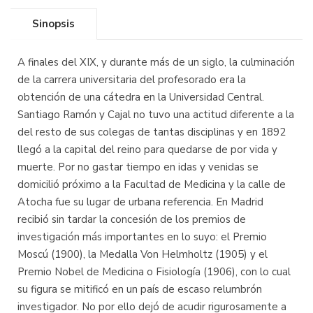
Sinopsis
A finales del XIX, y durante más de un siglo, la culminación
de la carrera universitaria del profesorado era la
obtención de una cátedra en la Universidad Central.
Santiago Ramón y Cajal no tuvo una actitud diferente a la
del resto de sus colegas de tantas disciplinas y en 1892
llegó a la capital del reino para quedarse de por vida y
muerte. Por no gastar tiempo en idas y venidas se
domicilió próximo a la Facultad de Medicina y la calle de
Atocha fue su lugar de urbana referencia. En Madrid
recibió sin tardar la concesión de los premios de
investigación más importantes en lo suyo: el Premio
Moscú (1900), la Medalla Von Helmholtz (1905) y el
Premio Nobel de Medicina o Fisiología (1906), con lo cual
su figura se mitificó en un país de escaso relumbrón
investigador. No por ello dejó de acudir rigurosamente a