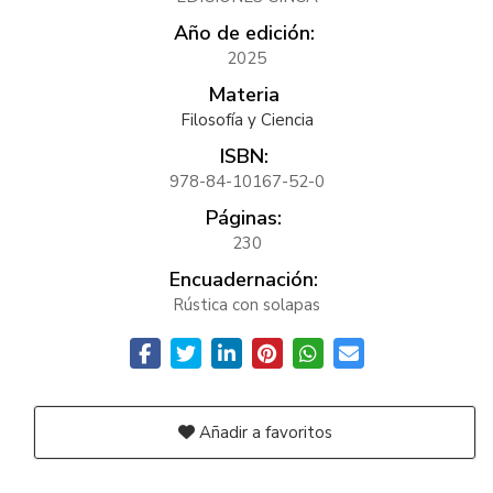
Año de edición:
2025
Materia
Filosofía y Ciencia
ISBN:
978-84-10167-52-0
Páginas:
230
Encuadernación:
Rústica con solapas
Añadir a favoritos