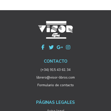
CONTACTO
(+34) 915 43 61 34
librero@visor-libros.com
Formulario de contacto
PÁGINAS LEGALES
Aviso legal