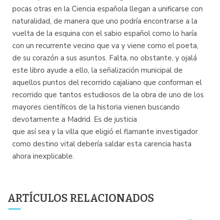
pocas otras en la Ciencia española llegan a unificarse con
naturalidad, de manera que uno podría encontrarse a la
vuelta de la esquina con el sabio español como lo haría
con un recurrente vecino que va y viene como el poeta,
de su corazón a sus asuntos. Falta, no obstante, y ojalá
este libro ayude a ello, la señalización municipal de
aquellos puntos del recorrido cajaliano que conforman el
recorrido que tantos estudiosos de la obra de uno de los
mayores científicos de la historia vienen buscando
devotamente a Madrid. Es de justicia
que así sea y la villa que eligió el flamante investigador
como destino vital debería saldar esta carencia hasta
ahora inexplicable.
ARTÍCULOS RELACIONADOS