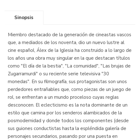
Sinopsis
Miembro destacado de la generación de cineastas vascos
que, a mediados de los noventa, dio un nuevo lustre al
cine español, Álex de la Iglesia ha construido a lo largo de
los años una obra muy singular en la que destacan títulos
como "El día de la bestia", "La comunidad", "Las brujas de
Zugarramurdi" o su reciente serie televisiva "30
monedas". En su filmografía, sus protagonistas son unos
perdedores entrañables que, como piezas de un juego de
rol, se enfrentan a un mundo proceloso cuyas reglas
desconocen. El eclecticismo es la nota dominante de un
estilo que camina por los senderos alambicados de la
posmodernidad y donde todos los componentes (desde
sus guiones conductistas hasta la espléndida galería de
personajes secundarios, pasando por una puesta en