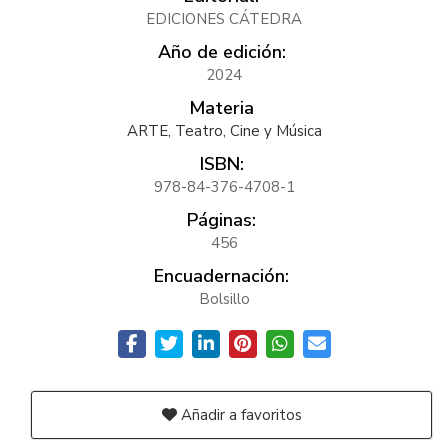
EDICIONES CÁTEDRA
Año de edición:
2024
Materia
ARTE, Teatro, Cine y Música
ISBN:
978-84-376-4708-1
Páginas:
456
Encuadernación:
Bolsillo
Añadir a favoritos