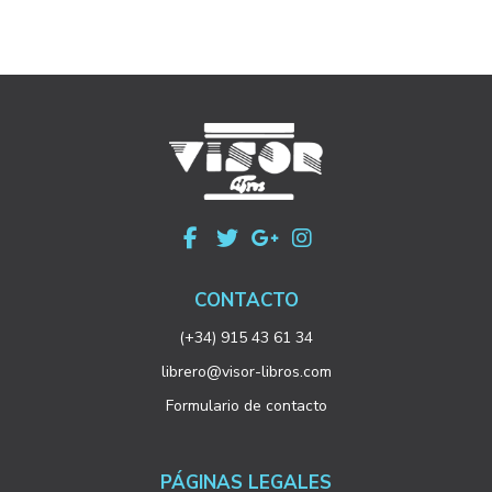
CONTACTO
(+34) 915 43 61 34
librero@visor-libros.com
Formulario de contacto
PÁGINAS LEGALES