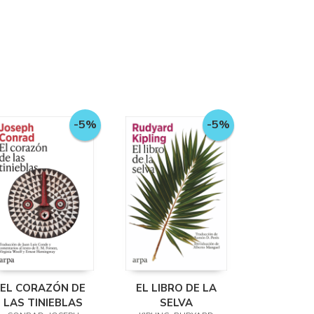
-5%
-5%
EL CORAZÓN DE
EL LIBRO DE LA
LAS TINIEBLAS
SELVA