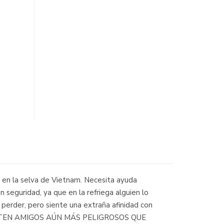
 en la selva de Vietnam. Necesita ayuda
seguridad, ya que en la refriega alguien lo
perder, pero siente una extraña afinidad con
IVIR, TEN AMIGOS AÚN MÁS PELIGROSOS QUE